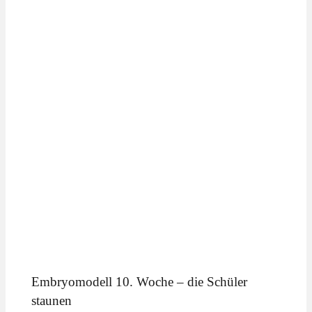
Embryomodell 10. Woche – die Schüler
staunen