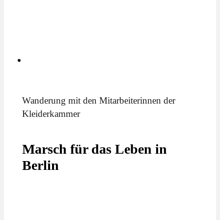
Wanderung mit den Mitarbeiterinnen der
Kleiderkammer
Marsch für das Leben in
Berlin