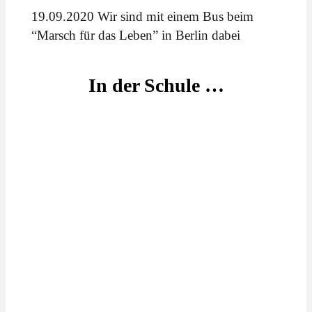
19.09.2020 Wir sind mit einem Bus beim
“Marsch für das Leben” in Berlin dabei
In der Schule …