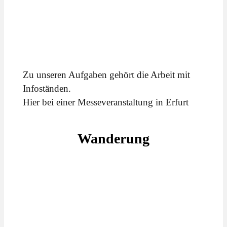
Zu unseren Aufgaben gehört die Arbeit mit
Infoständen.
Hier bei einer Messeveranstaltung in Erfurt
Wanderung