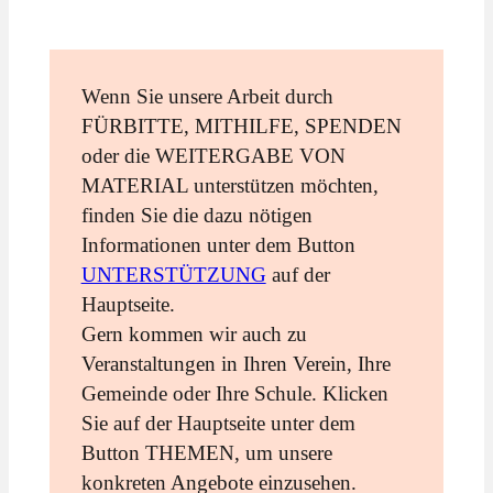
Wenn Sie unsere Arbeit durch
FÜRBITTE, MITHILFE, SPENDEN
oder die WEITERGABE VON
MATERIAL unterstützen möchten,
finden Sie die dazu nötigen
Informationen unter dem Button
UNTERSTÜTZUNG
auf der
Hauptseite.
Gern kommen wir auch zu
Veranstaltungen in Ihren Verein, Ihre
Gemeinde oder Ihre Schule. Klicken
Sie auf der Hauptseite unter dem
Button THEMEN, um unsere
konkreten Angebote einzusehen.