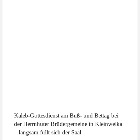
Kaleb-Gottesdienst am Buß- und Bettag bei
der Herrnhuter Brüdergemeine in Kleinwelka
– langsam füllt sich der Saal