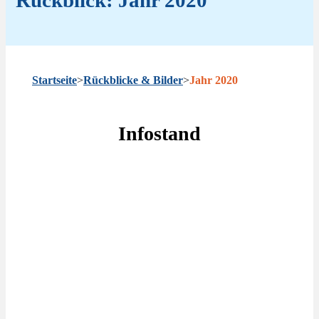
Startseite
>
Rückblicke & Bilder
>
Jahr 2020
Infostand