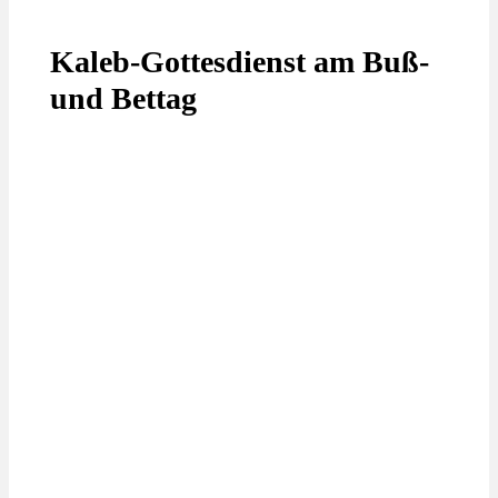
Kaleb-Gottesdienst am Buß-
und Bettag