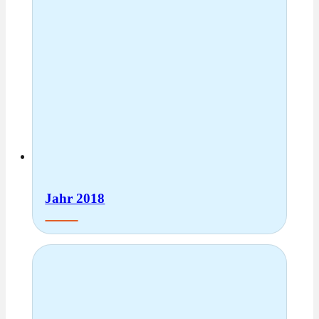
Jahr 2018