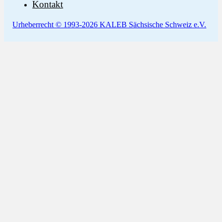
Kontakt
Urheberrecht © 1993-2026 KALEB Sächsische Schweiz e.V.