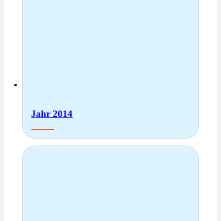
Jahr 2014