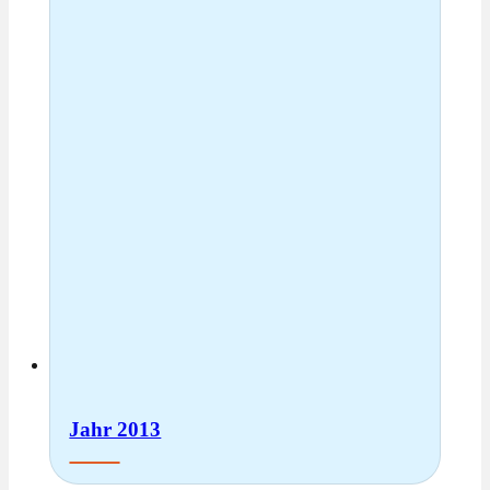
Jahr 2013