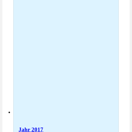
Jahr 2017