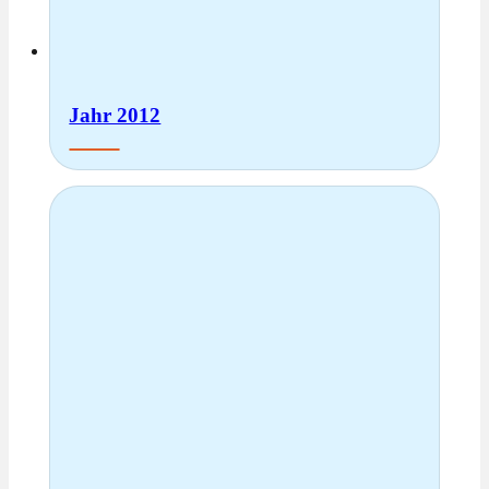
Jahr 2012