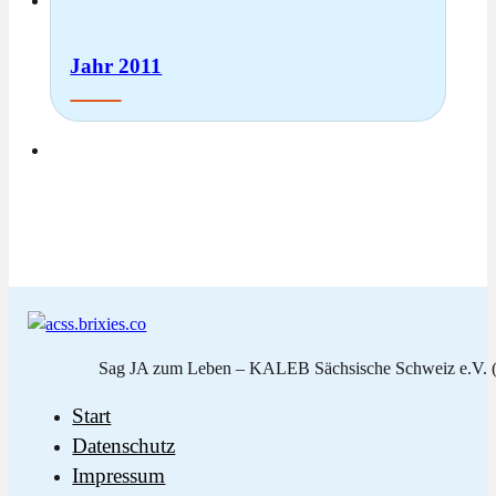
Jahr 2011
Sag JA zum Leben – KALEB Sächsische Schweiz e.V. (
Start
Datenschutz
Impressum