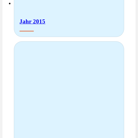
Jahr 2015