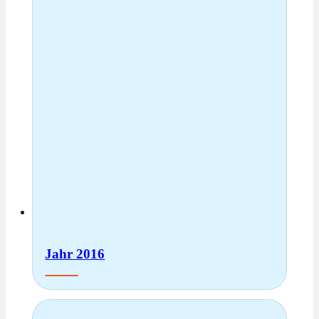
Jahr 2016