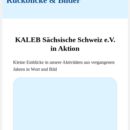
KALEB Sächsische Schweiz e.V.
in Aktion
Kleine Einblicke in unsere Aktivitäten aus vergangenen
Jahren in Wort und Bild